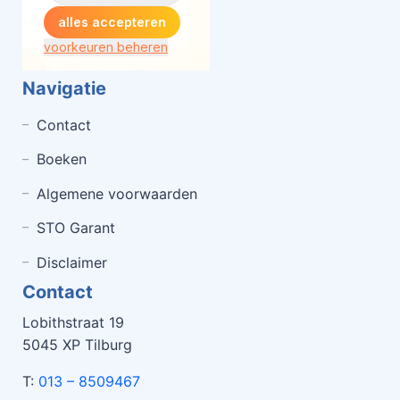
Navigatie
Contact
Boeken
Algemene voorwaarden
STO Garant
Disclaimer
Contact
Lobithstraat 19
5045 XP Tilburg
T:
013 – 8509467