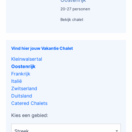
20-27 personen
Bekijk chalet
Vind hier jouw Vakantie Chalet
Kleinwalsertal
Oostenrijk
Frankrijk
Italië
Zwitserland
Duitsland
Catered Chalets
Kies een gebied: