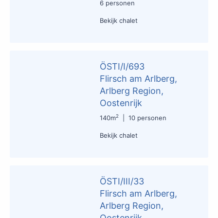
6 personen
Bekijk chalet
ÖSTI/I/693
Flirsch am Arlberg,
Arlberg Region,
Oostenrijk
2
140m
|
10 personen
Bekijk chalet
ÖSTI/III/33
Flirsch am Arlberg,
Arlberg Region,
Oostenrijk